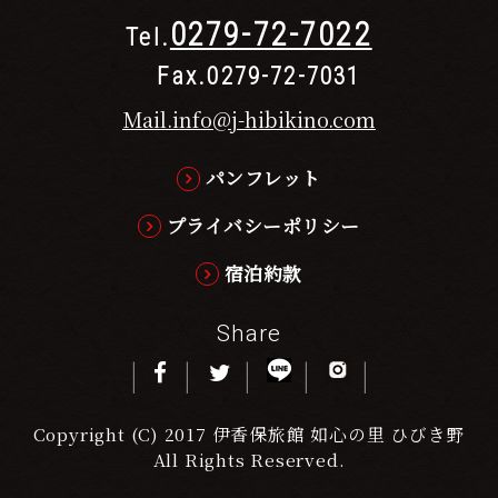
0279-72-7022
Tel.
Fax.0279-72-7031
Mail.info@j-hibikino.com
パンフレット
プライバシーポリシー
宿泊約款
Share
Copyright (C) 2017 伊香保旅館 如心の里 ひびき野
All Rights Reserved.