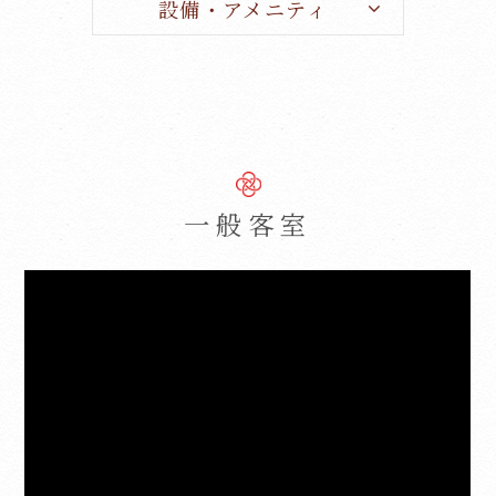
設備・アメニティ
一般客室