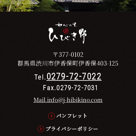
〒377-0102
群馬県渋川市伊香保町伊香保403-125
0279-72-7022
Tel.
Fax.0279-72-7031
Mail.info@j-hibikino.com
パンフレット
プライバシーポリシー