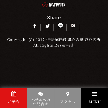
宿泊約款
Share
Copyright (C) 2017 伊香保旅館 如心の里 ひびき野
All Rights Reserved.
ホテルへの
ご予約
アクセス
MENU
お問合せ