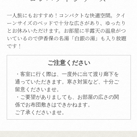
一人旅にもおすすめ！コンパクトな快適空間。
クイ
ーンサイズのベッドで十分な広さがあり、ゆったり
とお休みいただけます。
お部屋に半露天の温泉がつ
いているので伊香保の名湯「白銀の湯」も入り放題
です！
ご注意ください
・客室に行く際は、一度外に出て渡り廊下を
通っていただきます。
寒さ対策など、十分ご
留意くださいませ。
・ご要望がありましても、お部屋の広さの関
係でお布団敷きはできかねます。
ご了承くださいませ。