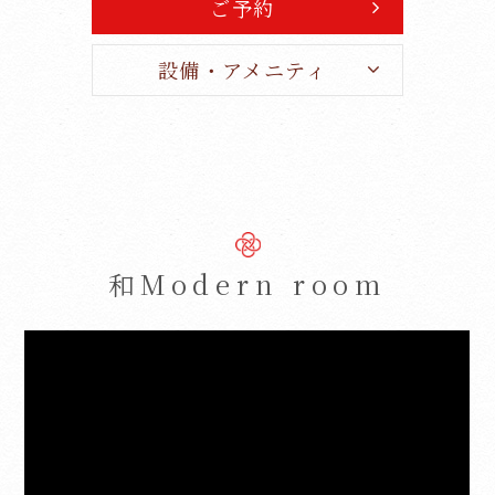
ご予約
設備・アメニティ
和Modern room