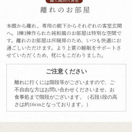
離れのお部屋
本館から離れ、専用の廊下からそれぞれの客室玄関
へ。1棟1棟作られた純和風のお部屋は特別な空間で
す。
離れのお部屋は床暖房のため、いつも快適にお
過ごしいただけます。
より上質の睡眠をサポートさ
せていただくため、枕にもこだわりました。
ご注意ください
離れに行くには階段等がございますので、ご
不自由な方はお問い合わせくださいませ。
お
食事処まで階段がございます。（石段1段の高
さは約16cmとなっております。）