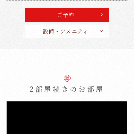
ご予約
設備・アメニティ
2部屋続きのお部屋