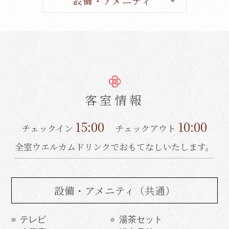
設備・アメニティ
客室情報
15:00
10:00
チェックイン
チェックアウト
全室ウエルカムドリンクでおもてなしいたします。
設備・アメニティ
（共通）
テレビ
湯茶セット