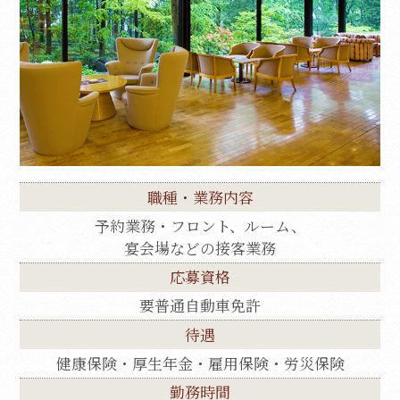
職種・業務内容
予約業務・フロント、ルーム、
宴会場などの接客業務
応募資格
要普通自動車免許
待遇
健康保険・厚生年金・雇用保険・労災保険
勤務時間