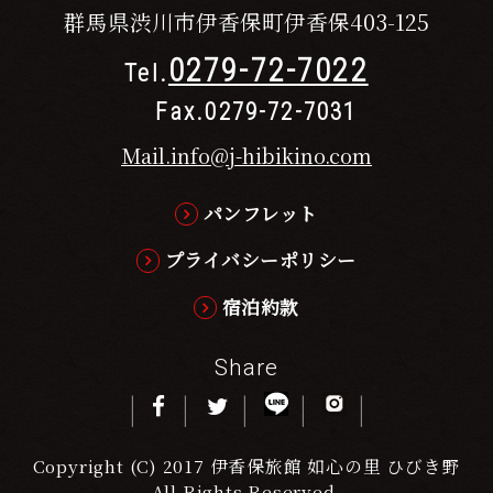
群馬県渋川市伊香保町伊香保403-125
0279-72-7022
Tel.
Fax.0279-72-7031
Mail.info@j-hibikino.com
パンフレット
プライバシーポリシー
宿泊約款
Share
Copyright (C) 2017 伊香保旅館 如心の里 ひびき野
All Rights Reserved.