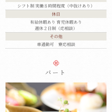
シフト制 実働８時間程度（中抜けあり）
休日
有給休暇あり 育児休暇あり
週休２日制（応相談）
その他
車通勤可 寮応相談
パート