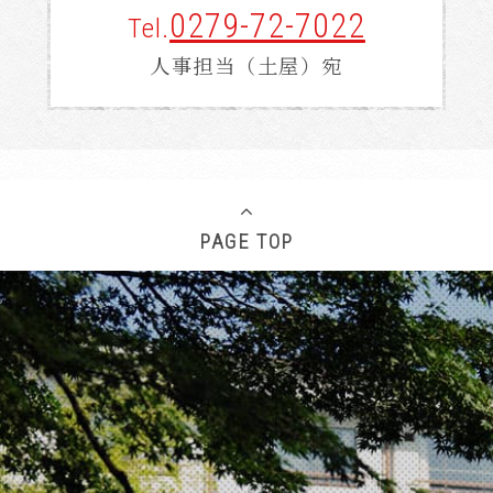
0279-72-7022
Tel.
人事担当（土屋）宛
PAGE TOP