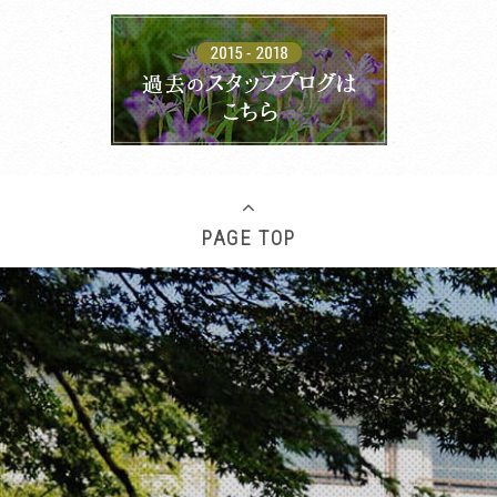
PAGE TOP