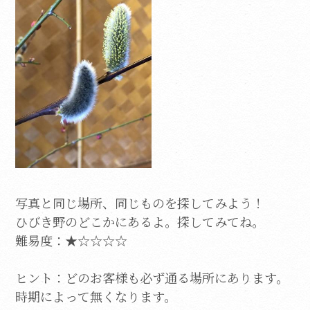
写真と同じ場所、同じものを探してみよう！
ひびき野のどこかにあるよ。探してみてね。
難易度：★☆☆☆☆
ヒント：どのお客様も必ず通る場所にあります。
時期によって無くなります。