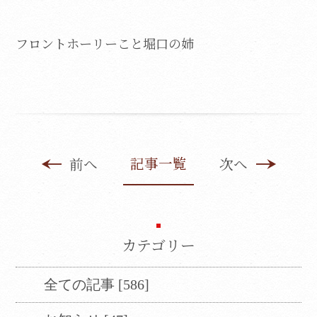
フロントホーリーこと堀口の姉
記事一覧
前へ
次へ
カテゴリー
全ての記事 [586]