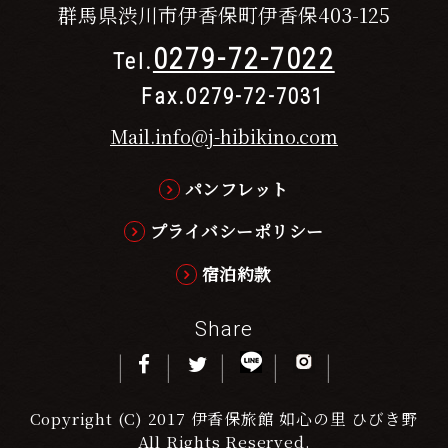
群馬県渋川市伊香保町伊香保403-125
0279-72-7022
Tel.
Fax.0279-72-7031
Mail.info@j-hibikino.com
パンフレット
プライバシーポリシー
宿泊約款
Share
Copyright (C) 2017 伊香保旅館 如心の里 ひびき野
All Rights Reserved.