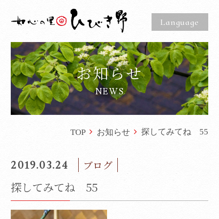
Language
お知らせ
NEWS
探してみてね 55
TOP
お知らせ
2019.03.24
ブログ
探してみてね 55