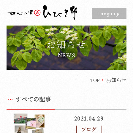
Language
お知らせ
NEWS
お知らせ
TOP
すべての記事
2021.04.29
ブログ