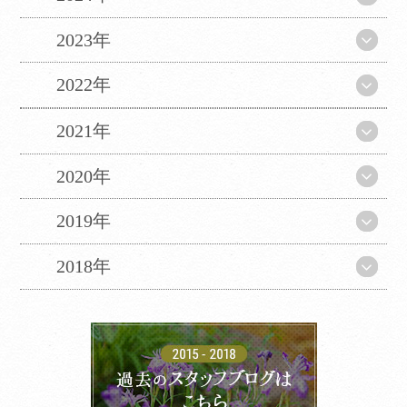
2023年
2022年
2021年
2020年
2019年
2018年