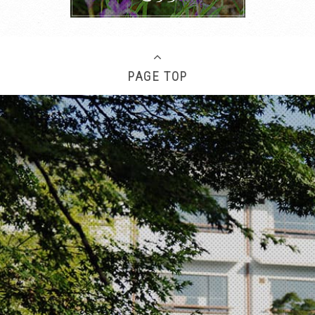
PAGE TOP