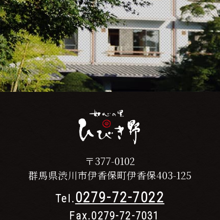
〒377-0102
群馬県渋川市伊香保町伊香保403-125
0279-72-7022
Tel.
Fax.0279-72-7031