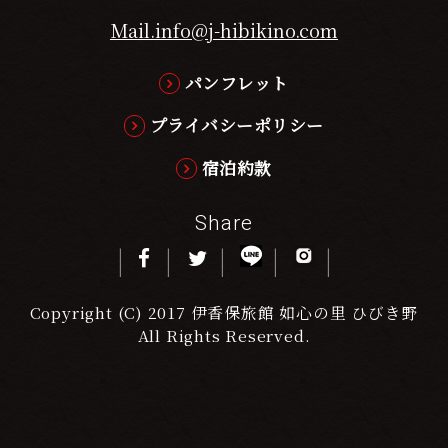
Mail.info@j-hibikino.com
パンフレット
プライバシーポリシー
宿泊約款
Share
Copyright (C) 2017 伊香保旅館 如心の里 ひびき野
All Rights Reserved.