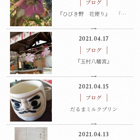
ブログ
『ひびき野 花便り』 「クリスマス ローズ」
2021.04.17
ブログ
『玉村八幡宮』
2021.04.15
ブログ
だるまミルクプリン
2021.04.13