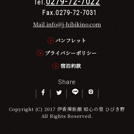
0279-72-7022
Tel.
Fax.0279-72-7031
Mail.info@j-hibikino.com
パンフレット
プライバシーポリシー
宿泊約款
Share
Copyright (C) 2017 伊香保旅館 如心の里 ひびき野
All Rights Reserved.