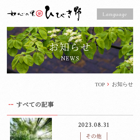
Language
お知らせ
NEWS
お知らせ
TOP
すべての記事
2023.08.31
その他