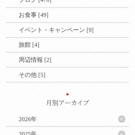
お食事 [49]
イベント・キャンペーン [9]
旅館 [4]
周辺情報 [2]
その他 [5]
月別アーカイブ
2026年
2025年