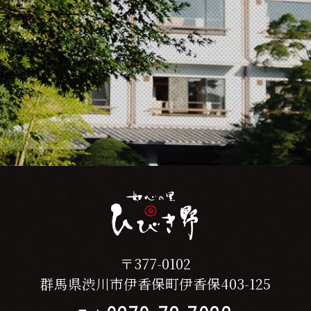
〒377-0102
群馬県渋川市伊香保町伊香保403-125