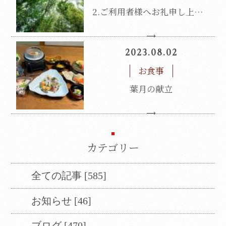
2.ご利用者様へお礼申し上げます。
2023.08.02
お食事
葉月の献立
カテゴリー
全ての記事 [585]
お知らせ [46]
ブログ [470]