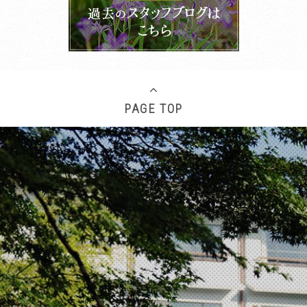
PAGE TOP