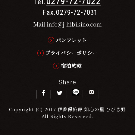
0279-72-7022
Tel.
Fax.0279-72-7031
Mail.info@j-hibikino.com
パンフレット
プライバシーポリシー
宿泊約款
Share
Copyright (C) 2017 伊香保旅館 如心の里 ひびき野
All Rights Reserved.