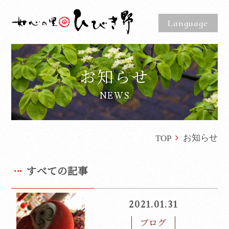
Language
お知らせ
NEWS
お知らせ
TOP
すべての記事
2021.01.31
ブログ