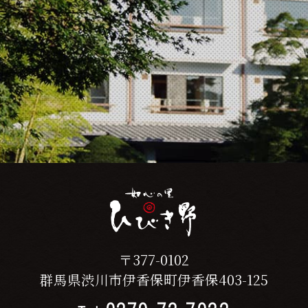
〒377-0102
群馬県渋川市伊香保町伊香保403-125