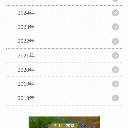
2024年
2023年
2022年
2021年
2020年
2019年
2018年