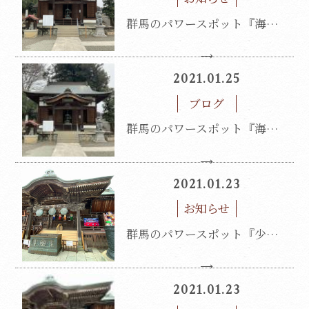
群馬のパワースポット『海雲寺』
2021.01.25
ブログ
群馬のパワースポット『海雲寺』
2021.01.23
お知らせ
群馬のパワースポット『少林山達磨寺』
2021.01.23