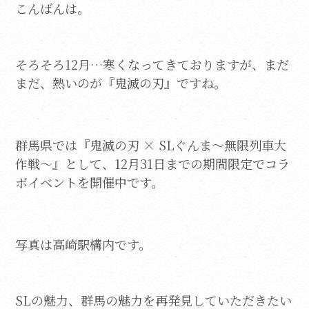
こんばんは。
そろそろ12月…寒くなってきておりますが、まだ
まだ、熱いのが『鬼滅の刃』ですね。
群馬県では『鬼滅の刃 × SLぐんま～無限列車大
作戦～』として、12月31日までの期間限定でコラ
ボイベントを開催中です。
写真は高崎駅構内です。
SLの魅力、群馬の魅力を再発見していただきたい