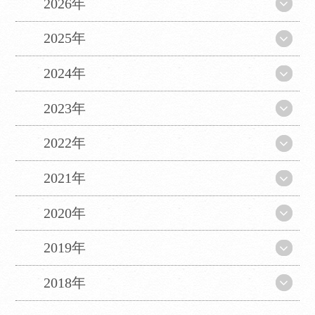
2026年
2025年
2024年
2023年
2022年
2021年
2020年
2019年
2018年