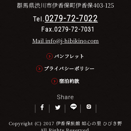
群馬県渋川市伊香保町伊香保403-125
0279-72-7022
Tel.
Fax.0279-72-7031
Mail.info@j-hibikino.com
パンフレット
プライバシーポリシー
宿泊約款
Share
Copyright (C) 2017 伊香保旅館 如心の里 ひびき野
All Rights Reserved.