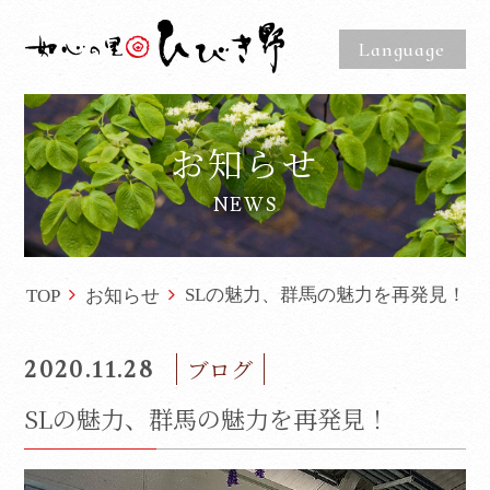
Language
お知らせ
NEWS
SLの魅力、群馬の魅力を再発見！
TOP
お知らせ
2020.11.28
ブログ
SLの魅力、群馬の魅力を再発見！