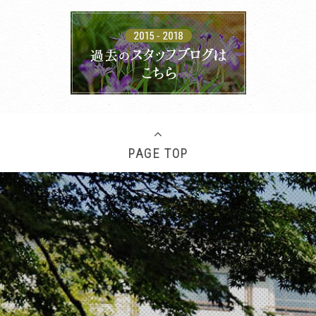
PAGE TOP