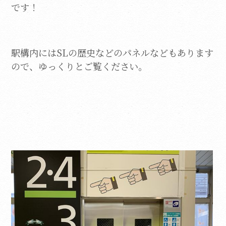
です！
駅構内にはSLの歴史などのパネルなどもあります
ので、ゆっくりとご覧ください。