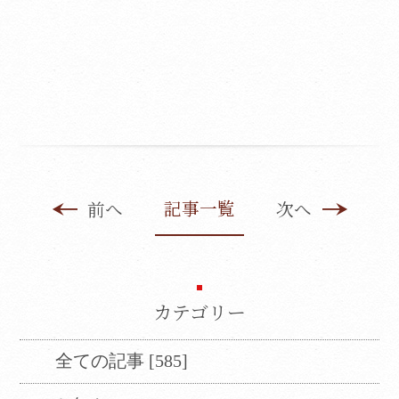
記事一覧
前へ
次へ
カテゴリー
全ての記事 [585]