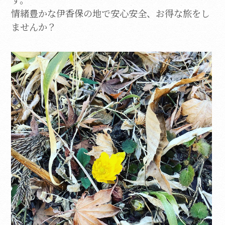
情緒豊かな伊香保の地で安心安全、お得な旅をし
ませんか？