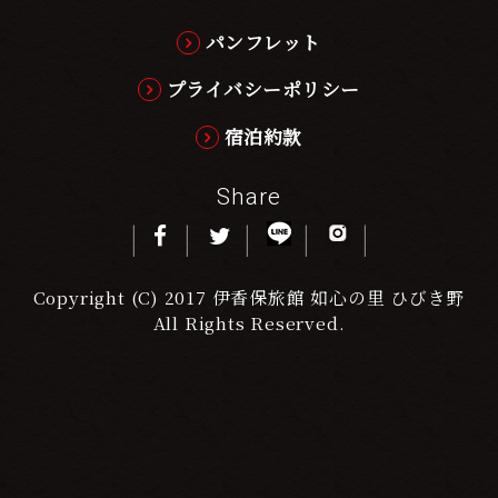
パンフレット
プライバシーポリシー
宿泊約款
Share
Copyright (C) 2017 伊香保旅館 如心の里 ひびき野
All Rights Reserved.