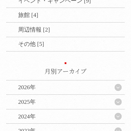
イベント・キャンペーン [9]
旅館 [4]
周辺情報 [2]
その他 [5]
月別アーカイブ
2026年
2025年
2024年
2023年