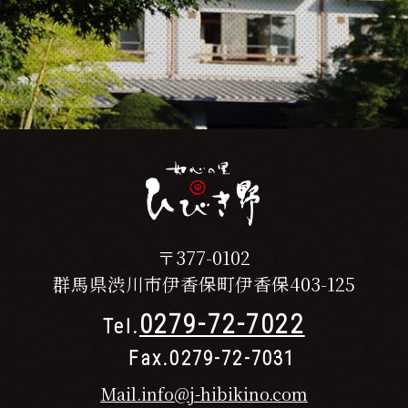
〒377-0102
群馬県渋川市伊香保町伊香保403-125
0279-72-7022
Tel.
Fax.0279-72-7031
Mail.info@j-hibikino.com