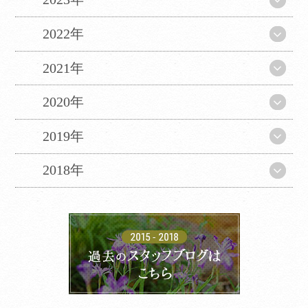
2022年
2021年
2020年
2019年
2018年