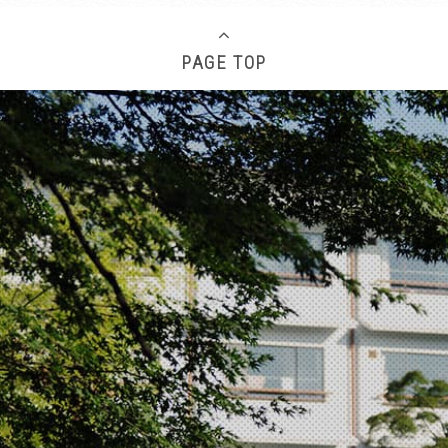
PAGE TOP