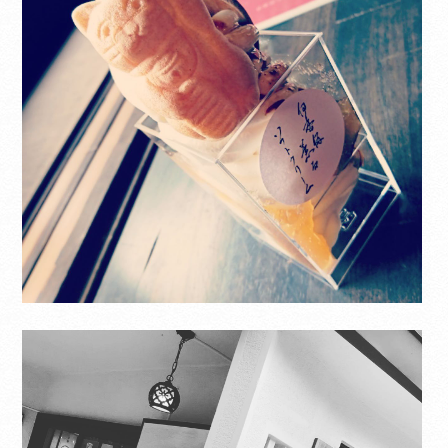
さい。
CLOSE