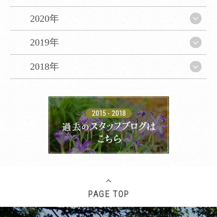
2020年
2019年
2018年
PAGE TOP