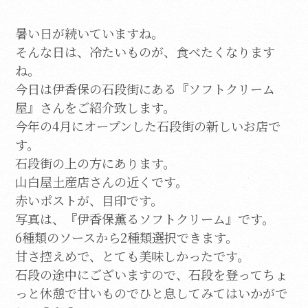
暑い日が続いていますね。
そんな日は、冷たいものが、食べたくなります
ね。
今日は伊香保の石段街にある『ソフトクリーム
屋』さんをご紹介致します。
今年の4月にオープンした石段街の新しいお店で
す。
石段街の上の方にあります。
山白屋土産店さんの近くです。
赤いポストが、目印です。
写真は、『伊香保薫るソフトクリーム』です。
6種類のソースから2種類選択できます。
甘さ控えめで、とても美味しかったです。
石段の途中にございますので、石段を登ってちょ
っと休憩で甘いものでひと息してみてはいかがで