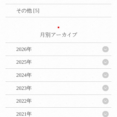
その他 [5]
月別アーカイブ
2026年
2025年
2024年
2023年
2022年
2021年