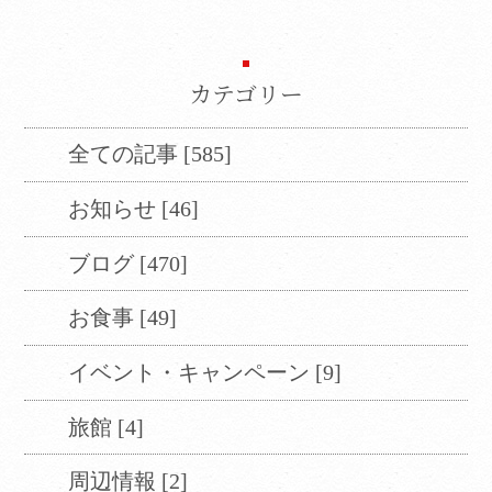
カテゴリー
全ての記事 [585]
お知らせ [46]
ブログ [470]
お食事 [49]
イベント・キャンペーン [9]
旅館 [4]
周辺情報 [2]