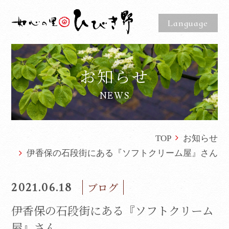
Language
お知らせ
NEWS
TOP
お知らせ
伊香保の石段街にある『ソフトクリーム屋』さん
2021.06.18
ブログ
伊香保の石段街にある『ソフトクリーム
屋』さん