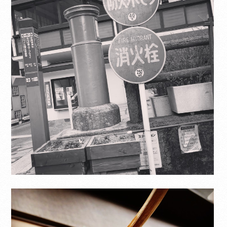
Translate