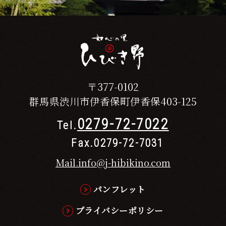
〒377-0102
群馬県渋川市伊香保町伊香保403-125
0279-72-7022
Tel.
Fax.0279-72-7031
Mail.info@j-hibikino.com
パンフレット
プライバシーポリシー