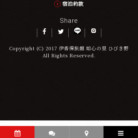
宿泊約款
Share
Copyright (C) 2017 伊香保旅館 如心の里 ひびき野
All Rights Reserved.