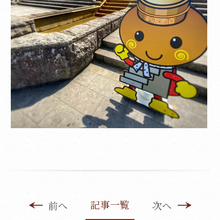
記事一覧
前へ
次へ