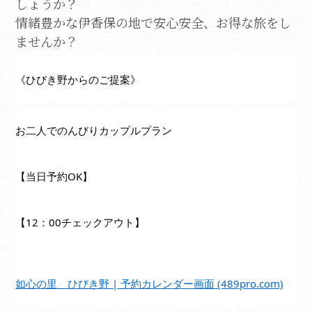
しょうか？
情緒豊かな伊香保の地で安心安全、お得な旅をし
ませんか？
《ひびき野からのご提案》
お二人でのんびりカップルプラン
【当日予約OK】
【12：00チェックアウト】
如心の里　ひびき野 | 予約カレンダー画面 (489pro.com)