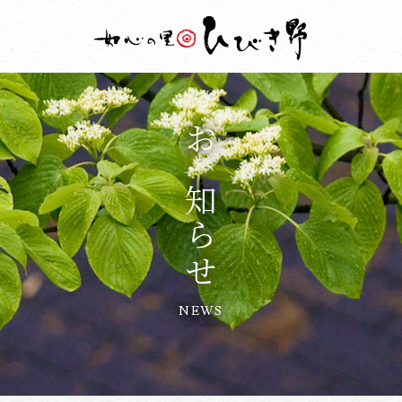
お知らせ
NEWS