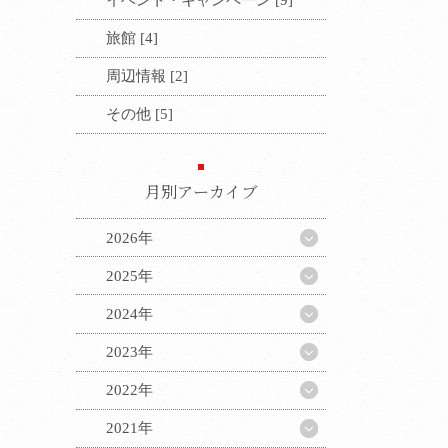
旅館 [4]
周辺情報 [2]
その他 [5]
月別アーカイブ
2026年
2025年
2024年
2023年
2022年
2021年