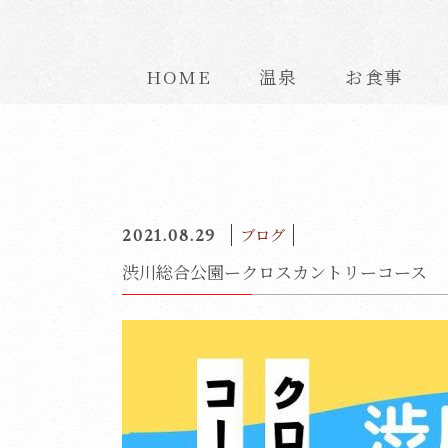
HOME
温泉
お食事
2021.08.29
ブログ
渋川総合公園ークロスカントリーコース