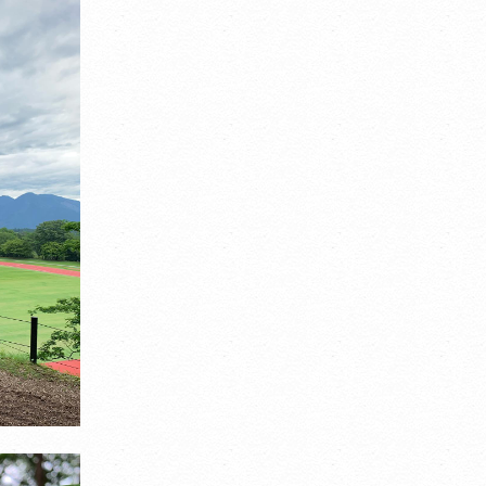
CLOSE