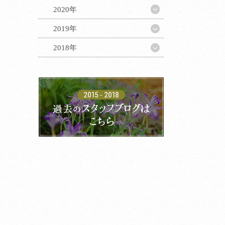
2020年
2019年
2018年