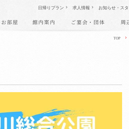
日帰りプラン
求人情報
お知らせ・
スタ
お部屋
館内案内
ご宴会・団体
周
TOP