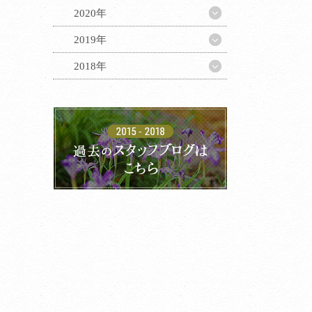
2020年
2019年
2018年