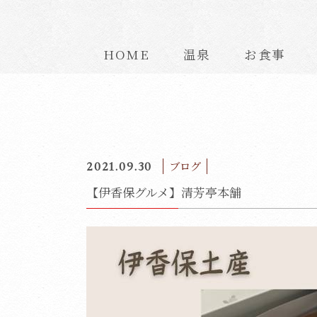
HOME
温泉
お食事
2021.09.30
ブログ
【伊香保グルメ】清芳亭本舗