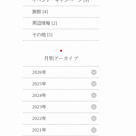
旅館 [4]
周辺情報 [2]
その他 [5]
月別アーカイブ
2026年
2025年
2024年
2023年
2022年
2021年