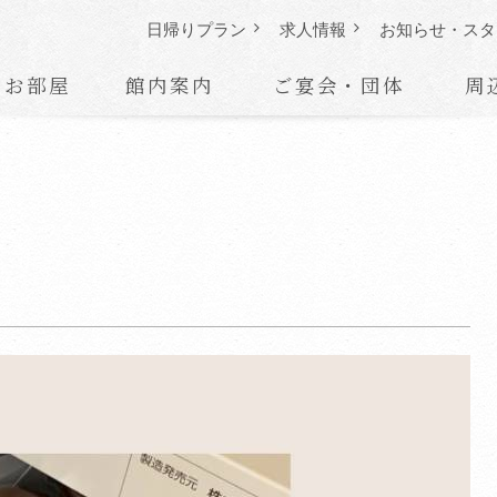
日帰りプラン
求人情報
お知らせ・
スタ
お部屋
館内案内
ご宴会・団体
周