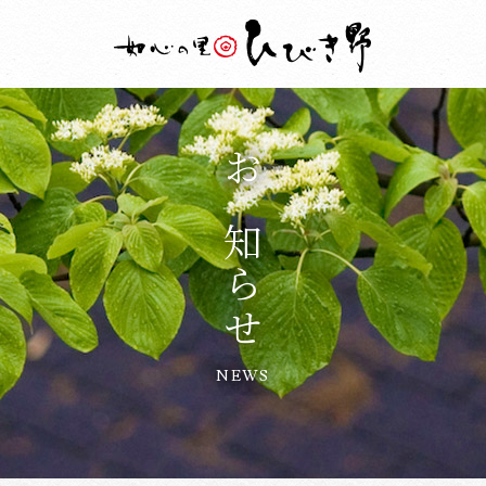
お知らせ
NEWS