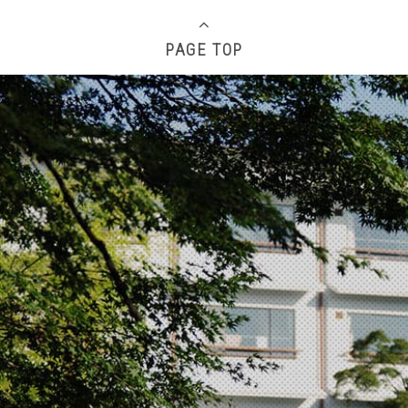
PAGE TOP