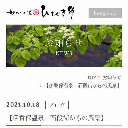
Language
お知らせ
NEWS
TOP
お知らせ
【伊香保温泉 石段街からの風景】
2021.10.18
ブログ
【伊香保温泉 石段街からの風景】