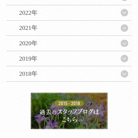
2022年
2021年
2020年
2019年
2018年