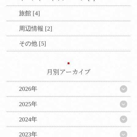
旅館 [4]
周辺情報 [2]
その他 [5]
月別アーカイブ
2026年
2025年
2024年
2023年