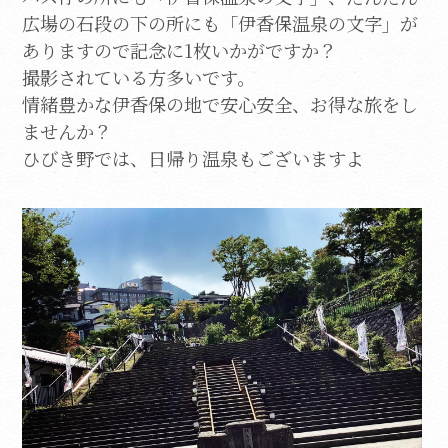
広場の石段の下の所にも「伊香保温泉の文字」が
ありますので記念に1枚いかがですか？
撮影されている方多いです。
情緒豊かな伊香保の地で安心安全、お得な旅をし
ませんか？
ひびき野では、日帰り温泉もございますよ