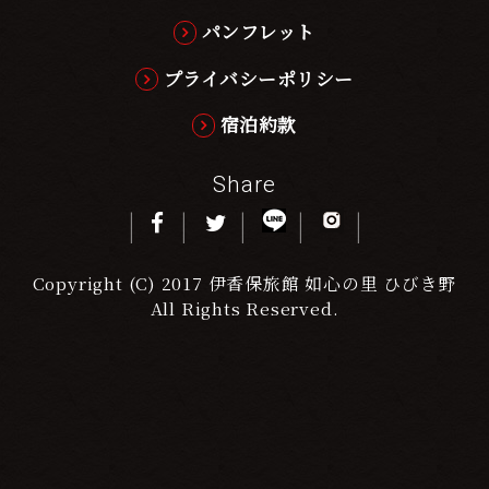
パンフレット
プライバシーポリシー
宿泊約款
Share
Copyright (C) 2017 伊香保旅館 如心の里 ひびき野
All Rights Reserved.