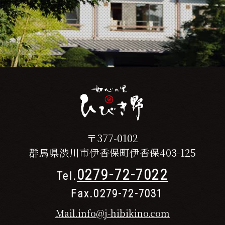
〒377-0102
群馬県渋川市伊香保町伊香保403-125
0279-72-7022
Tel.
Fax.0279-72-7031
Mail.info@j-hibikino.com