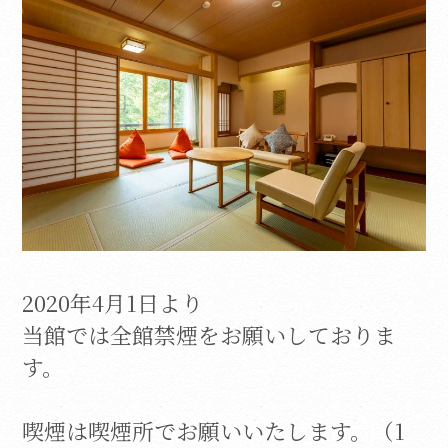
2020年4月1日より
当館では全館禁煙をお願いしておりま
す。
喫煙は喫煙所でお願いいたします。（1