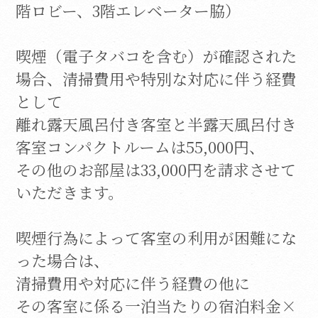
階ロビー、3階エレベーター脇）
喫煙（電子タバコを含む）が確認された
場合、清掃費用や特別な対応に伴う経費
として
離れ露天風呂付き客室と半露天風呂付き
客室コンパクトルームは55,000円、
その他のお部屋は33,000円を請求させて
いただきます。
喫煙行為によって客室の利用が困難にな
った場合は、
清掃費用や対応に伴う経費の他に
その客室に係る一泊当たりの宿泊料金×