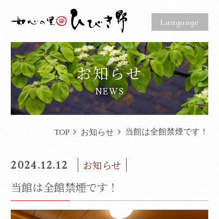
Language
お知らせ
NEWS
当館は全館禁煙です！
TOP
お知らせ
2024.12.12
お知らせ
当館は全館禁煙です！