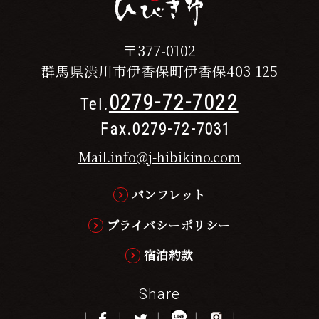
〒377-0102
群馬県渋川市伊香保町伊香保403-125
0279-72-7022
Tel.
Fax.0279-72-7031
Mail.info@j-hibikino.com
パンフレット
プライバシーポリシー
宿泊約款
Share