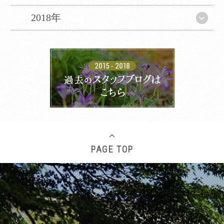
2018年
PAGE TOP