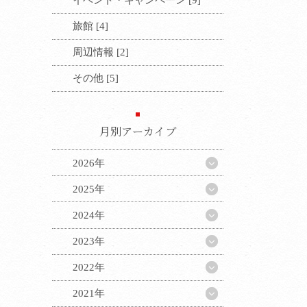
旅館 [4]
周辺情報 [2]
その他 [5]
月別アーカイブ
2026年
2025年
2024年
2023年
2022年
2021年