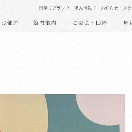
日帰りプラン
求人情報
お知らせ・
スタ
お部屋
館内案内
ご宴会・団体
周