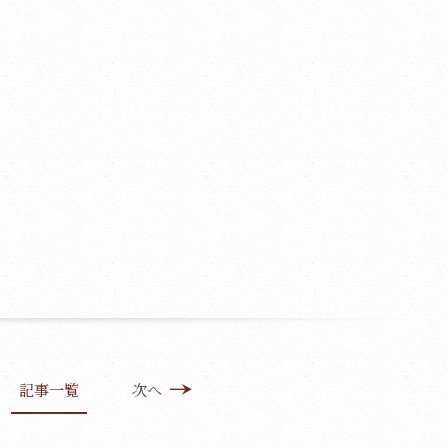
記事一覧
次へ