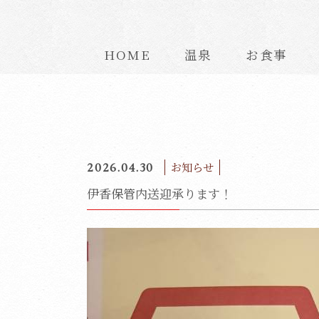
HOME
温泉
お食事
2026.04.30
お知らせ
伊香保管内送迎承ります！