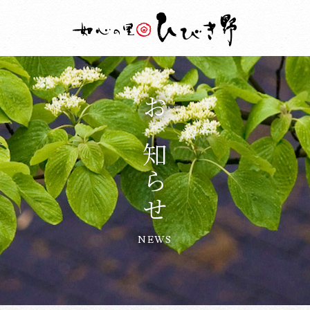
お知らせ
NEWS