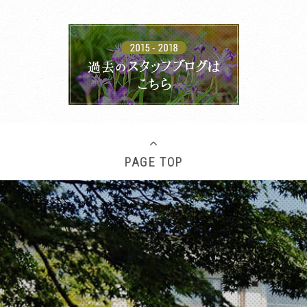
CLOSE
PAGE TOP