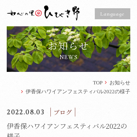
Language
お知らせ
NEWS
TOP
お知らせ
伊香保ハワイアンフェスティバル2022の様子
2022.08.03
ブログ
伊香保ハワイアンフェスティバル2022の
様子