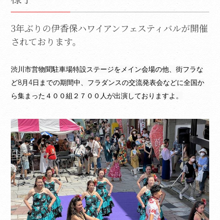
3年ぶりの伊香保ハワイアンフェスティバルが開催
されております。
渋川市営物聞駐車場特設ステージをメイン会場の他、街フラな
ど8月4日までの期間中、フラダンスの交流発表会などに全国か
ら集まった４００組２７００人が出演しておりますよ。